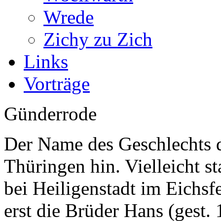
Wrede
Zichy zu Zich
Links
Vorträge
Günderrode
Der Name des Geschlechts d
Thüringen hin. Vielleicht 
bei Heiligenstadt im Eichsf
erst die Brüder Hans (gest.