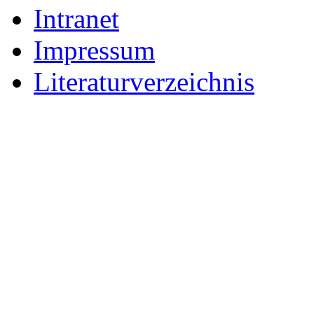
Intranet
Impressum
Literaturverzeichnis