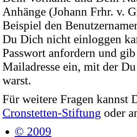
Anhänge (Johann Frhr. v. G
Beispiel den Benutzername
Du Dich nicht einloggen kan
Passwort anfordern und gib
Mailadresse ein, mit der Du
warst.
Für weitere Fragen kannst 
Cronstetten-Stiftung
oder a
© 2009