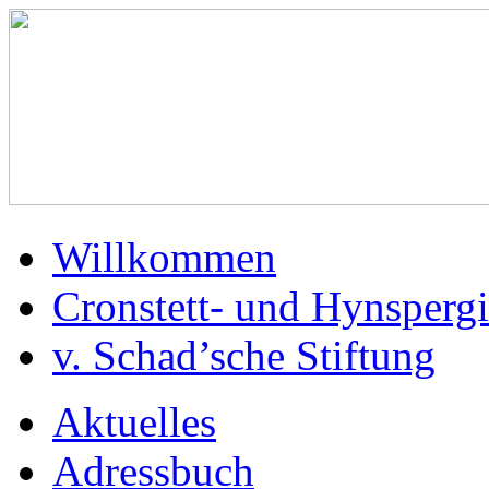
Willkommen
Cronstett- und Hynspergi
v. Schad’sche Stiftung
Aktuelles
Adressbuch