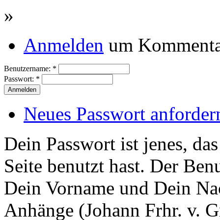
»
Anmelden
um Kommentar
Benutzername:
*
Passwort:
*
Neues Passwort anforder
Dein Passwort ist jenes, das
Seite benutzt hast. Der Benu
Dein Vorname und Dein Nac
Anhänge (Johann Frhr. v. G