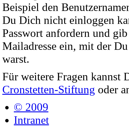
Beispiel den Benutzername
Du Dich nicht einloggen kan
Passwort anfordern und gib
Mailadresse ein, mit der Du
warst.
Für weitere Fragen kannst 
Cronstetten-Stiftung
oder a
© 2009
Intranet