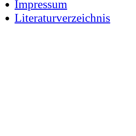
Impressum
Literaturverzeichnis