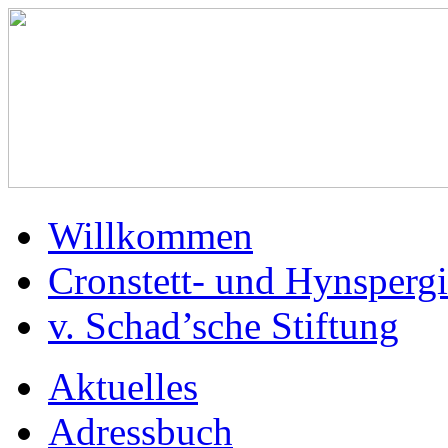
Willkommen
Cronstett- und Hynspergi
v. Schad’sche Stiftung
Aktuelles
Adressbuch