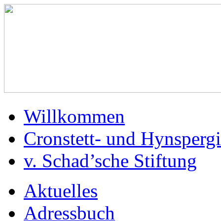
Willkommen
Cronstett- und Hynspergi
v. Schad’sche Stiftung
Aktuelles
Adressbuch