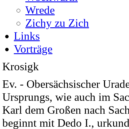
Wrede
Zichy zu Zich
Links
Vorträge
Krosigk
Ev. - Obersächsischer Urade
Ursprungs, wie auch im Sac
Karl dem Großen nach Sac
beginnt mit Dedo I., urkun