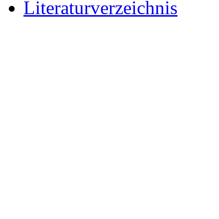
Literaturverzeichnis