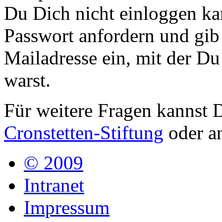
Du Dich nicht einloggen kan
Passwort anfordern und gib
Mailadresse ein, mit der Du
warst.
Für weitere Fragen kannst 
Cronstetten-Stiftung
oder a
© 2009
Intranet
Impressum